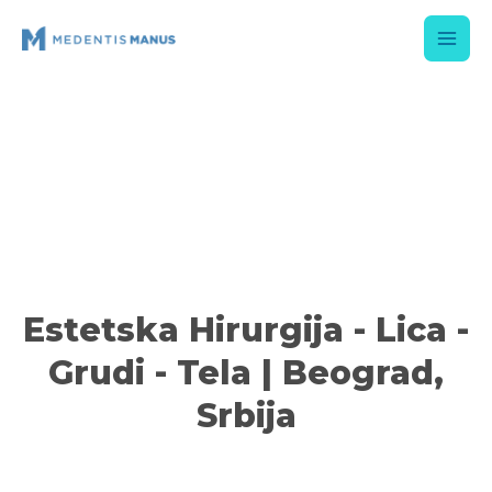
Estetska Hirurgija - Lica -
Grudi - Tela | Beograd,
Srbija