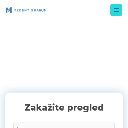
Zakažite pregled