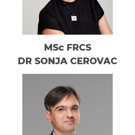
MSc FRCS
DR SONJA CEROVAC